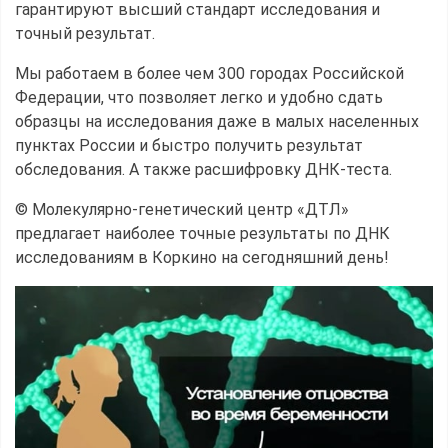
гарантируют высший стандарт исследования и
точный результат.
Мы работаем в более чем 300 городах Российской
Федерации, что позволяет легко и удобно сдать
образцы на исследования даже в малых населенных
пунктах России и быстро получить результат
обследования. А также расшифровку ДНК-теста.
© Молекулярно-генетический центр «ДТЛ»
предлагает наиболее точные результаты по ДНК
исследованиям в Коркино на сегодняшний день!