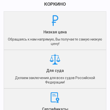
КОРКИНО
Низкая цена
Обращаясь к нам напрямую, Вы получаете самую низкую
цену!
Для суда
Делаем заключения для всех судов Российской
Федерации!
Сертификаты