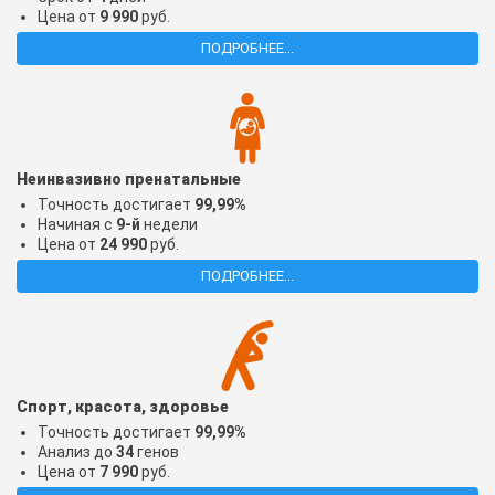
Цена от
9 990
руб.
ПОДРОБНЕЕ...
Неинвазивно пренатальные
Точность достигает
99,99%
Начиная с
9-й
недели
Цена от
24 990
руб.
ПОДРОБНЕЕ...
Спорт, красота, здоровье
Точность достигает
99,99%
Анализ до
34
генов
Цена от
7 990
руб.