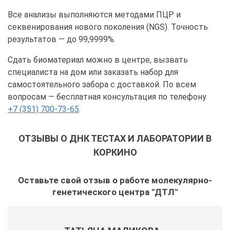
Все анализы выполняются методами ПЦР и
секвенирования нового поколения (NGS). Точность
результатов — до 99,9999%.
Сдать биоматериал можно в центре, вызвать
специалиста на дом или заказать набор для
самостоятельного забора с доставкой. По всем
вопросам — бесплатная консультация по телефону
+7 (351) 700-73-65
.
ОТЗЫВЫ О ДНК ТЕСТАХ И ЛАБОРАТОРИИ В
КОРКИНО
Оставьте свой отзыв о работе молекулярно-
генетического центра "ДТЛ"