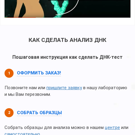
КАК СДЕЛАТЬ АНАЛИЗ ДНК
Пошаговая инструкция как сделать ДНК-тест
ОФОРМИТЬ ЗАКАЗ!
Позвоните нам или
пришлите заявку
в нашу лабораторию
и мы Вам перезвоним.
СОБРАТЬ ОБРАЗЦЫ
Собрать образцы для анализа можно в нашем
центре
или
самостоятельно
.