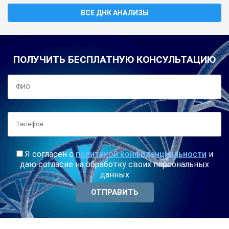
ВСЕ ДНК АНАЛИЗЫ
ПОЛУЧИТЬ БЕСПЛАТНУЮ КОНСУЛЬТАЦИЮ
Я согласен с
политикой конфиденциальности
и
даю согласие на обработку своих персональных
данных