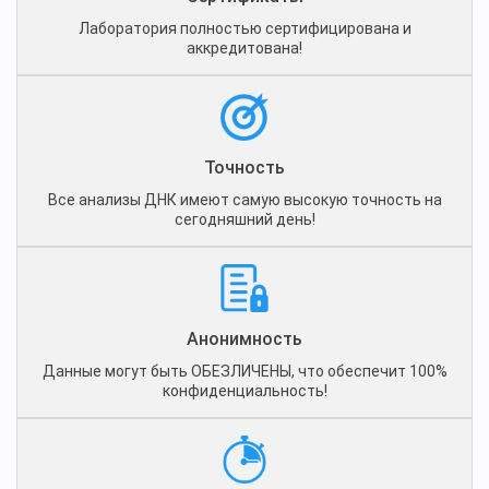
Лаборатория полностью сертифицирована и
аккредитована!
Точность
Все анализы ДНК имеют самую высокую точность на
сегодняшний день!
Анонимность
Данные могут быть ОБЕЗЛИЧЕНЫ, что обеспечит 100%
конфиденциальность!