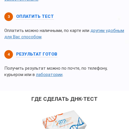
ОПЛАТИТЬ ТЕСТ
Оплатить можно наличными, по карте или
другим удобным
для Вас способом
.
РЕЗУЛЬТАТ ГОТОВ
Получить результат можно по почте, по телефону,
курьером или в
лаборатории
.
ГДЕ СДЕЛАТЬ ДНК-ТЕСТ