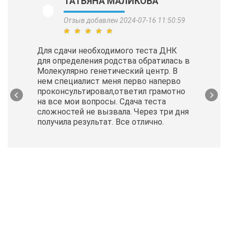
ТАТЬЯНА МАЛИКОВА
Отзыв добавлен 2024-07-16 11:50:59
Для сдачи необходимого теста ДНК
для определения родства обратилась в
Молекулярно генетический центр. В
нем специалист меня перво наперво
проконсультировал,ответил грамотно
на все мои вопросы. Сдача теста
сложностей не вызвала. Через три дня
получила результат. Все отлично.