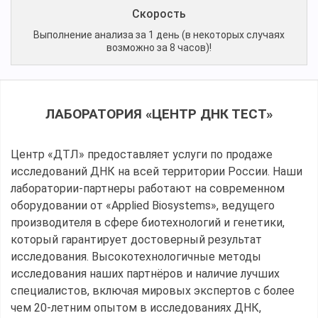
Скорость
Выполнение анализа за 1 день (в некоторых случаях
возможно за 8 часов)!
ЛАБОРАТОРИЯ «ЦЕНТР ДНК ТЕСТ»
Центр «ДТЛ» предоставляет услуги по продаже
исследований ДНК на всей территории России. Наши
лаборатории-партнеры работают на современном
оборудовании от «Applied Biosystems», ведущего
производителя в сфере биотехнологий и генетики,
который гарантирует достоверный результат
исследования. Высокотехнологичные методы
исследования наших партнёров и наличие лучших
специалистов, включая мировых экспертов с более
чем 20-летним опытом в исследованиях ДНК,