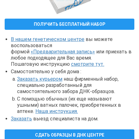
ПОЛУЧИТЬ БЕСПЛАТНЫЙ НАБОР
В нашем генетическом центре
вы можете
воспользоваться
формой
«Предварительная запись»
или приехать в
любое подходящее для Вас время.
Пошаговую инструкцию
смотрите тут.
Самостоятельно у себя дома :
Заказать курьером
наш фирменный набор,
специально разработанный для
самостоятельного забора ДНК-образцов.
С помощью обычных (их еще называют
ушными) ватных палочек, приобретенных в
аптеке.
Наша инструкция.
Заказать
выезд специалиста на дом.
СДАТЬ ОБРАЗЦЫ В ДНК ЦЕНТРЕ