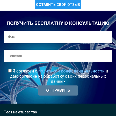
ОСТАВИТЬ СВОЙ ОТЗЫВ
ПОЛУЧИТЬ БЕСПЛАТНУЮ КОНСУЛЬТАЦИЮ
Я согласен с
политикой конфиденциальности
и
даю согласие на обработку своих персональных
данных
Тест на отцовство