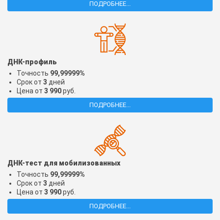
ПОДРОБНЕЕ...
ДНК-профиль
Точность
99,99999%
Срок от
3
дней
Цена от
3 990
руб.
ПОДРОБНЕЕ...
ДНК-тест для мобилизованных
Точность
99,99999%
Срок от
3
дней
Цена от
3 990
руб.
ПОДРОБНЕЕ...