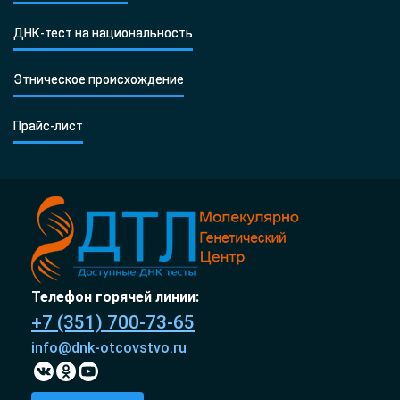
ДНК-тест на национальность
Этническое происхождение
Прайс-лист
Телефон горячей линии:
+7 (351) 700-73-65
info@dnk-otcovstvo.ru