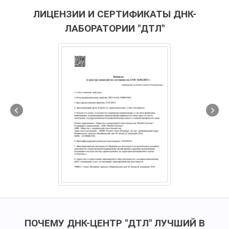
ЛИЦЕНЗИИ И СЕРТИФИКАТЫ ДНК-
ЛАБОРАТОРИИ "ДТЛ"
ПОЧЕМУ ДНК-ЦЕНТР "ДТЛ" ЛУЧШИЙ В