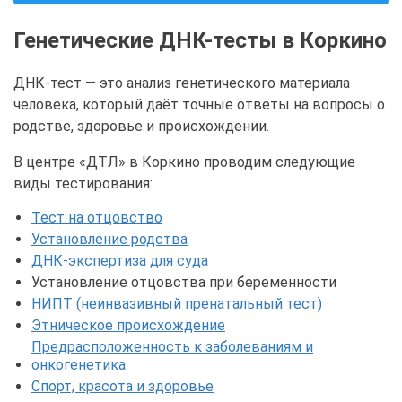
Генетические ДНК-тесты в Коркино
ДНК-тест — это анализ генетического материала
человека, который даёт точные ответы на вопросы о
родстве, здоровье и происхождении.
В центре «ДТЛ» в Коркино проводим следующие
виды тестирования:
Тест на отцовство
Установление родства
ДНК-экспертиза для суда
Установление отцовства при беременности
НИПТ (неинвазивный пренатальный тест)
Этническое происхождение
Предрасположенность к заболеваниям и
онкогенетика
Спорт, красота и здоровье