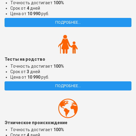
Точность достигает
100%
Срок от
4
дней
Цена от
10 990
руб.
ПОДРОБНЕЕ...
Тесты на родство
Точность достигает
100%
Срок от
3
дней
Цена от
10 990
руб.
ПОДРОБНЕЕ...
Этническое происхождение
Точность достигает
100%
Срок от
4
дней